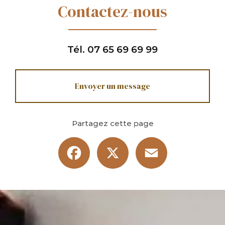
Contactez-nous
Tél.
07 65 69 69 99
Envoyer un message
Partagez cette page
Facebook
X
Email