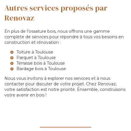
Autres services proposés par
Renovaz
En plus de l'ossature bois, nous offrons une gamme
complète de services pour répondre à tous vos besoins en
construction et rénovation :
Toiture à Toulouse
Parquet à Toulouse
Terrasse bois à Toulouse
Bardage bois à Toulouse
Nous vous invitons à explorer nos services et à nous
contacter pour discuter de votre projet. Chez Renovaz,
votre satisfaction est notre priorité. Ensemble, construisons
votre avenir en bois !