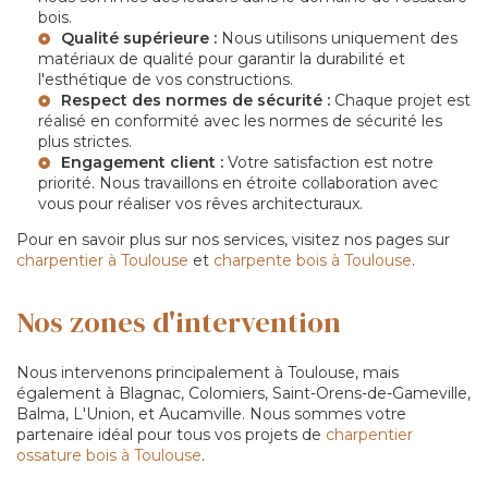
bois.
Qualité supérieure :
Nous utilisons uniquement des
matériaux de qualité pour garantir la durabilité et
l'esthétique de vos constructions.
Respect des normes de sécurité :
Chaque projet est
réalisé en conformité avec les normes de sécurité les
plus strictes.
Engagement client :
Votre satisfaction est notre
priorité. Nous travaillons en étroite collaboration avec
vous pour réaliser vos rêves architecturaux.
Pour en savoir plus sur nos services, visitez nos pages sur
charpentier à Toulouse
et
charpente bois à Toulouse
.
Nos zones d'intervention
Nous intervenons principalement à Toulouse, mais
également à Blagnac, Colomiers, Saint-Orens-de-Gameville,
Balma, L'Union, et Aucamville. Nous sommes votre
partenaire idéal pour tous vos projets de
charpentier
ossature bois à Toulouse
.