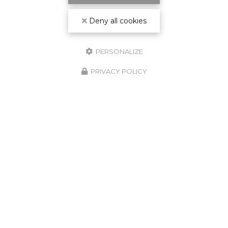
Deny all cookies
PERSONALIZE
PRIVACY POLICY
GARANTIE
DÉCENNALE