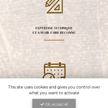
EXPERTISE TECHNIQUE
ET SAVOIR-FAIRE RECONNU
This site uses cookies and gives you control over
what you want to activate
ENGAGEMENT SUR LES DÉLAIS
ET LA QUALITÉ DU TRAVAIL
OK, accept all