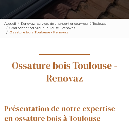
Accueil
Renovaz : services de charpentier couvreur à Toulouse
Charpentier couvreur Toulouse - Renovaz
Ossature bois Toulouse - Renovaz
Ossature bois Toulouse -
Renovaz
Présentation de notre expertise
en ossature bois à Toulouse