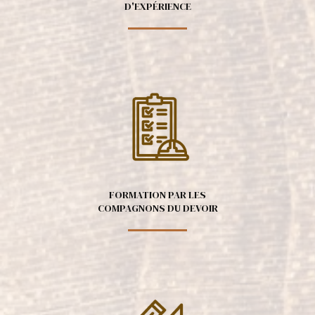
D'EXPÉRIENCE
FORMATION PAR LES
COMPAGNONS DU DEVOIR