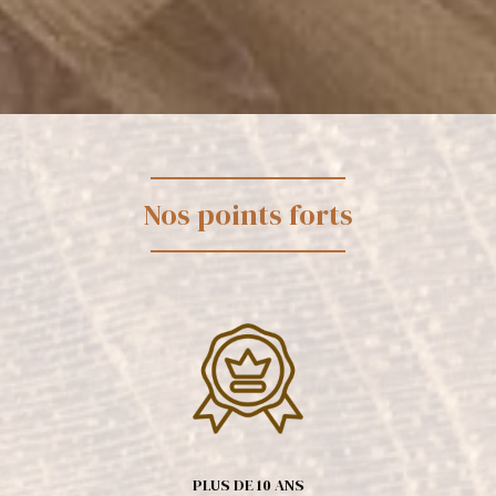
Nos points forts
PLUS DE 10 ANS