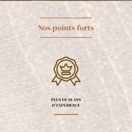
Nos points forts
PLUS DE 10 ANS
D'EXPÉRIENCE