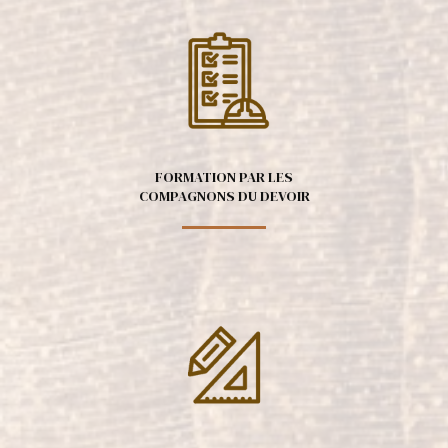
FORMATION PAR LES
COMPAGNONS DU DEVOIR