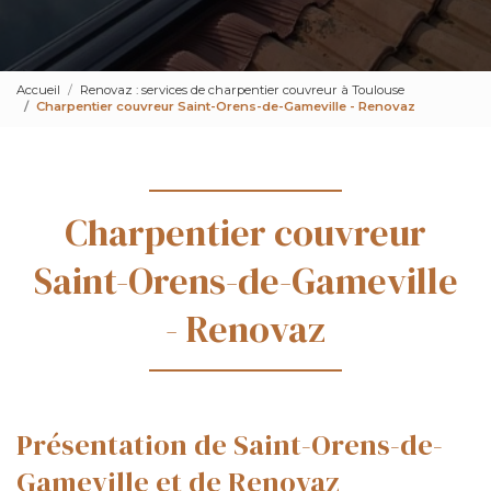
Accueil
Renovaz : services de charpentier couvreur à Toulouse
Charpentier couvreur Saint-Orens-de-Gameville - Renovaz
Charpentier couvreur
Saint-Orens-de-Gameville
- Renovaz
Présentation de Saint-Orens-de-
Gameville et de Renovaz