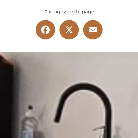
Partagez cette page
Facebook
X
Email