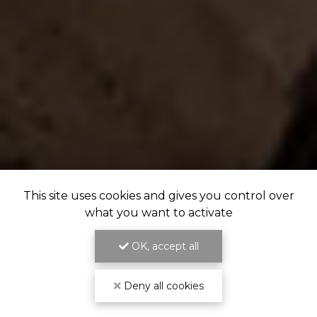
This site uses cookies and gives you control over
what you want to activate
OK, accept all
Deny all cookies