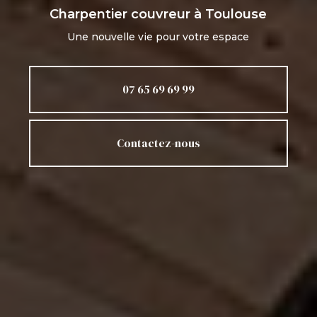
Charpentier couvreur
à Toulouse
Une nouvelle vie pour votre espace
07 65 69 69 99
Contactez-nous