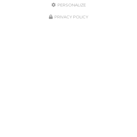
PERSONALIZE
PRIVACY POLICY
16/02/2026