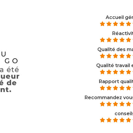
Accueil gé
Réactivi
Qualité des m
Qualité travail
Rapport qualit
Recommandez vous 
conseil