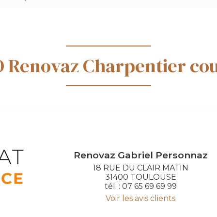
GO Renovaz Charpentier co
Renovaz
Gabriel Personnaz
18 RUE DU CLAIR MATIN
31400 TOULOUSE
tél. : 07 65 69 69 99
Voir les avis clients