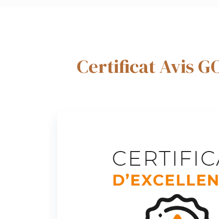
Certificat Avis 