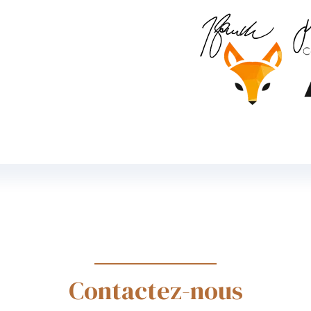
Contactez-nous