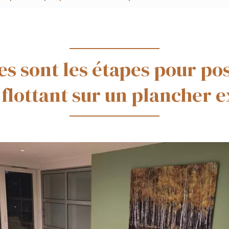
es sont les étapes pour po
flottant sur un plancher e