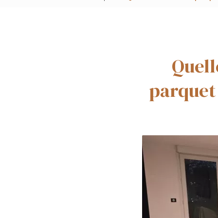
Quell
parquet 