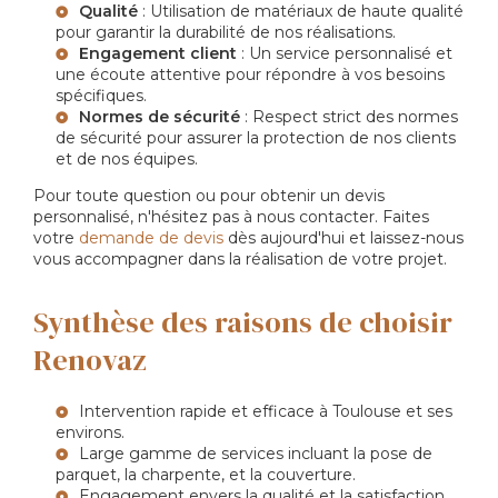
Qualité
: Utilisation de matériaux de haute qualité
pour garantir la durabilité de nos réalisations.
Engagement client
: Un service personnalisé et
une écoute attentive pour répondre à vos besoins
spécifiques.
Normes de sécurité
: Respect strict des normes
de sécurité pour assurer la protection de nos clients
et de nos équipes.
Pour toute question ou pour obtenir un devis
personnalisé, n'hésitez pas à nous contacter. Faites
votre
demande de devis
dès aujourd'hui et laissez-nous
vous accompagner dans la réalisation de votre projet.
Synthèse des raisons de choisir
Renovaz
Intervention rapide et efficace à Toulouse et ses
environs.
Large gamme de services incluant la pose de
parquet, la charpente, et la couverture.
Engagement envers la qualité et la satisfaction