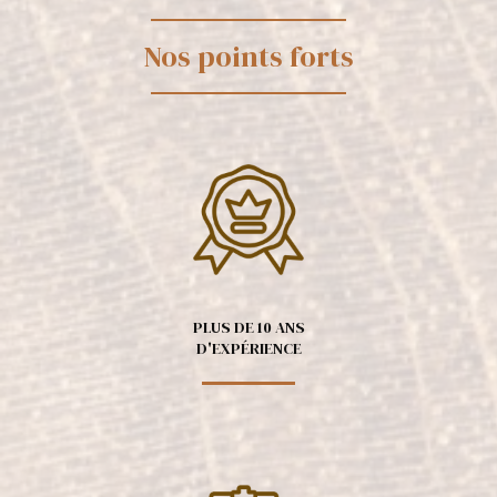
Nos points forts
PLUS DE 10 ANS
D'EXPÉRIENCE