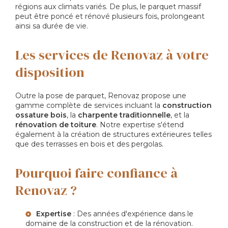
régions aux climats variés. De plus, le parquet massif
peut être poncé et rénové plusieurs fois, prolongeant
ainsi sa durée de vie.
Les services de Renovaz à votre
disposition
Outre la pose de parquet, Renovaz propose une
gamme complète de services incluant la
construction
ossature bois
, la
charpente traditionnelle
, et la
rénovation de toiture
. Notre expertise s'étend
également à la création de structures extérieures telles
que des terrasses en bois et des pergolas.
Pourquoi faire confiance à
Renovaz ?
Expertise
: Des années d'expérience dans le
domaine de la construction et de la rénovation.