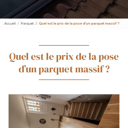
Accueil
Parquet
Quel est le prix de la pose d’un parquet massif ?
Quel est le prix de la pose
d’un parquet massif ?