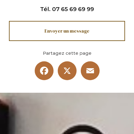
Tél.
07 65 69 69 99
Envoyer un message
Partagez cette page
Facebook
X
Email