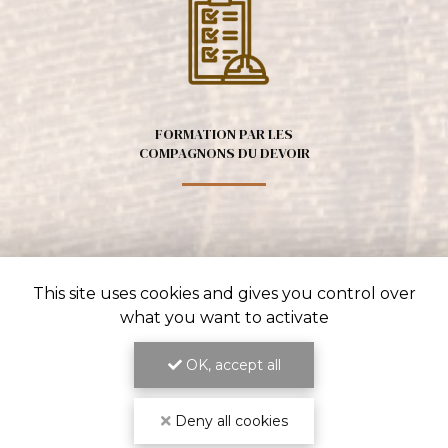
FORMATION PAR LES
COMPAGNONS DU DEVOIR
This site uses cookies and gives you control over
what you want to activate
OK, accept all
EXPERTISE TECHNIQUE
Deny all cookies
ET SAVOIR-FAIRE RECONNU