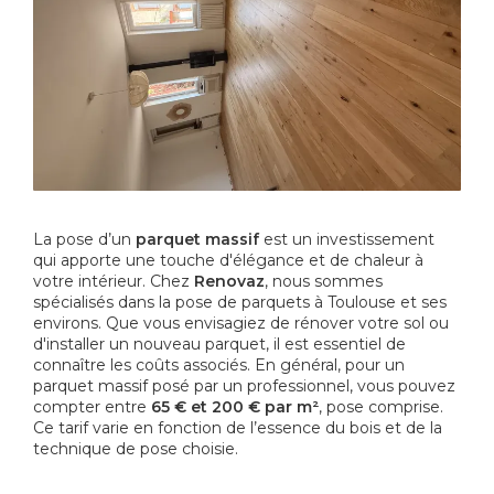
La pose d’un
parquet massif
est un investissement
qui apporte une touche d'élégance et de chaleur à
votre intérieur. Chez
Renovaz
, nous sommes
spécialisés dans la pose de parquets à Toulouse et ses
environs. Que vous envisagiez de rénover votre sol ou
d'installer un nouveau parquet, il est essentiel de
connaître les coûts associés. En général, pour un
parquet massif posé par un professionnel, vous pouvez
compter entre
65 € et 200 € par m²
, pose comprise.
Ce tarif varie en fonction de l’essence du bois et de la
technique de pose choisie.