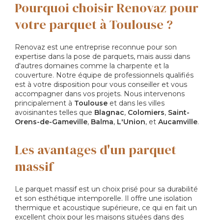
Pourquoi choisir Renovaz pour
votre parquet à Toulouse ?
Renovaz est une entreprise reconnue pour son
expertise dans la pose de parquets, mais aussi dans
d'autres domaines comme la charpente et la
couverture. Notre équipe de professionnels qualifiés
est à votre disposition pour vous conseiller et vous
accompagner dans vos projets. Nous intervenons
principalement à
Toulouse
et dans les villes
avoisinantes telles que
Blagnac
,
Colomiers
,
Saint-
Orens-de-Gameville
,
Balma
,
L'Union
, et
Aucamville
.
Les avantages d'un parquet
massif
Le parquet massif est un choix prisé pour sa durabilité
et son esthétique intemporelle. Il offre une isolation
thermique et acoustique supérieure, ce qui en fait un
excellent choix pour les maisons situées dans des