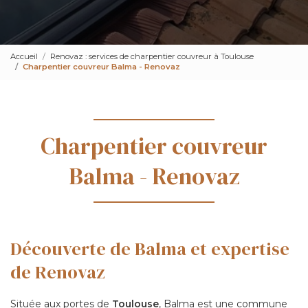
Accueil
Renovaz : services de charpentier couvreur à Toulouse
Charpentier couvreur Balma - Renovaz
Charpentier couvreur
Balma - Renovaz
Découverte de Balma et expertise
de Renovaz
Située aux portes de
Toulouse
, Balma est une commune