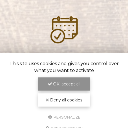
ENGAGEMENT SUR LES DÉLAIS
ET LA QUALITÉ DU TRAVAIL
This site uses cookies and gives you control over
what you want to activate
OK, accept all
Deny all cookies
PERSONALIZE