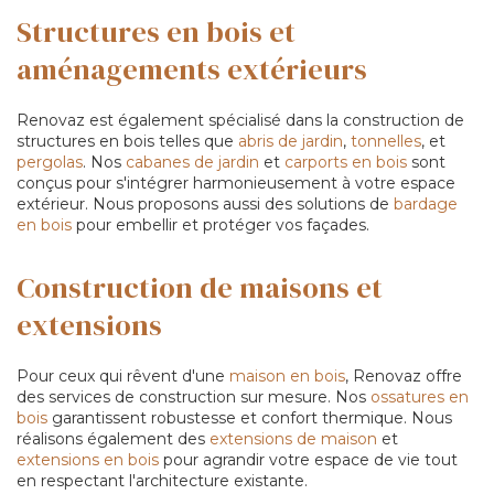
Structures en bois et
aménagements extérieurs
Renovaz est également spécialisé dans la construction de
structures en bois telles que
abris de jardin
,
tonnelles
, et
pergolas
. Nos
cabanes de jardin
et
carports en bois
sont
conçus pour s'intégrer harmonieusement à votre espace
extérieur. Nous proposons aussi des solutions de
bardage
en bois
pour embellir et protéger vos façades.
Construction de maisons et
extensions
Pour ceux qui rêvent d'une
maison en bois
, Renovaz offre
des services de construction sur mesure. Nos
ossatures en
bois
garantissent robustesse et confort thermique. Nous
réalisons également des
extensions de maison
et
extensions en bois
pour agrandir votre espace de vie tout
en respectant l'architecture existante.