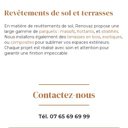
Revêtements de sol et terrasses
En matière de revêtements de sol, Renovaz propose une
large gamme de
parquets
:
massifs
,
flottants
, et
stratifiés
.
Nous installons également des
terrasses en bois
,
exotiques
,
ou
composites
pour sublimer vos espaces extérieurs.
Chaque projet est réalisé avec soin et attention pour
garantir une finition impeccable.
Contactez-nous
Tél.
07 65 69 69 99