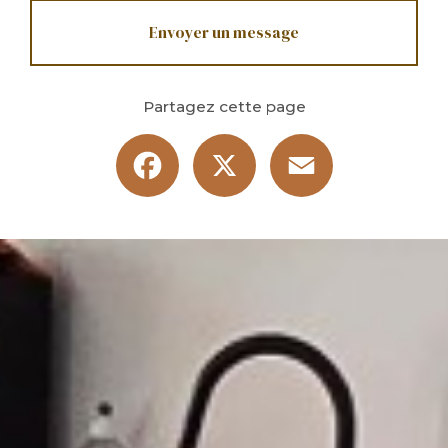
Envoyer un message
Partagez cette page
Facebook
X
Email