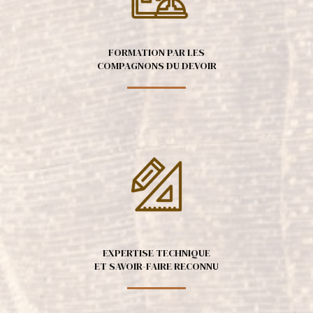
FORMATION PAR LES
COMPAGNONS DU DEVOIR
EXPERTISE TECHNIQUE
ET SAVOIR-FAIRE RECONNU