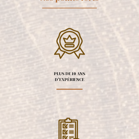
PLUS DE 10 ANS
D'EXPÉRIENCE