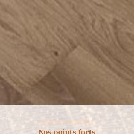
Nos points forts