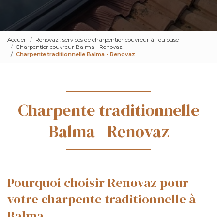
Accueil
Renovaz : services de charpentier couvreur à Toulouse
Charpentier couvreur Balma - Renovaz
Charpente traditionnelle Balma - Renovaz
Charpente traditionnelle
Balma - Renovaz
Pourquoi choisir Renovaz pour
votre charpente traditionnelle à
Balma