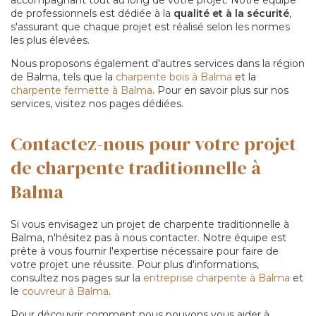
de professionnels est dédiée à la
qualité et à la sécurité
,
s'assurant que chaque projet est réalisé selon les normes
les plus élevées.
Nous proposons également d'autres services dans la région
de Balma, tels que la
charpente bois à Balma
et la
charpente fermette à Balma
. Pour en savoir plus sur nos
services, visitez nos pages dédiées.
Contactez-nous pour votre projet
de charpente traditionnelle à
Balma
Si vous envisagez un projet de charpente traditionnelle à
Balma, n'hésitez pas à nous contacter. Notre équipe est
prête à vous fournir l'expertise nécessaire pour faire de
votre projet une réussite. Pour plus d'informations,
consultez nos pages sur la
entreprise charpente à Balma
et
le
couvreur à Balma
.
Pour découvrir comment nous pouvons vous aider à