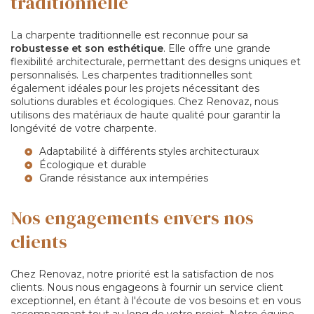
traditionnelle
La charpente traditionnelle est reconnue pour sa
robustesse et son esthétique
. Elle offre une grande
flexibilité architecturale, permettant des designs uniques et
personnalisés. Les charpentes traditionnelles sont
également idéales pour les projets nécessitant des
solutions durables et écologiques. Chez Renovaz, nous
utilisons des matériaux de haute qualité pour garantir la
longévité de votre charpente.
Adaptabilité à différents styles architecturaux
Écologique et durable
Grande résistance aux intempéries
Nos engagements envers nos
clients
Chez Renovaz, notre priorité est la satisfaction de nos
clients. Nous nous engageons à fournir un service client
exceptionnel, en étant à l'écoute de vos besoins et en vous
accompagnant tout au long de votre projet. Notre équipe