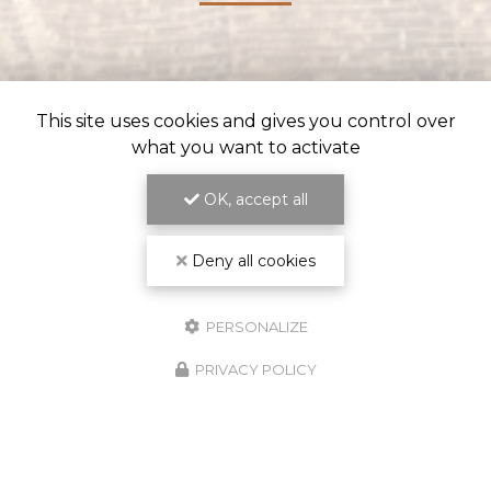
This site uses cookies and gives you control over
what you want to activate
OK, accept all
Deny all cookies
ENGAGEMENT SUR LES DÉLAIS
ET LA QUALITÉ DU TRAVAIL
PERSONALIZE
PRIVACY POLICY