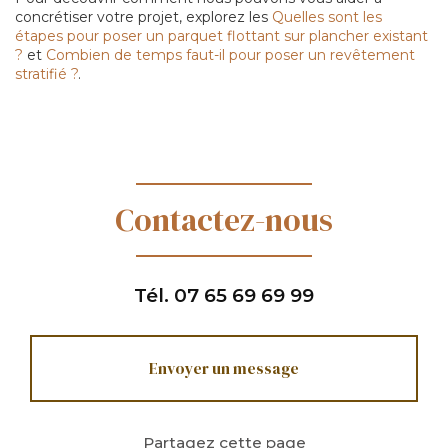
concrétiser votre projet, explorez les
Quelles sont les
étapes pour poser un parquet flottant sur plancher existant
?
et
Combien de temps faut-il pour poser un revêtement
stratifié ?
.
Contactez-nous
Tél.
07 65 69 69 99
Envoyer un message
Partagez cette page