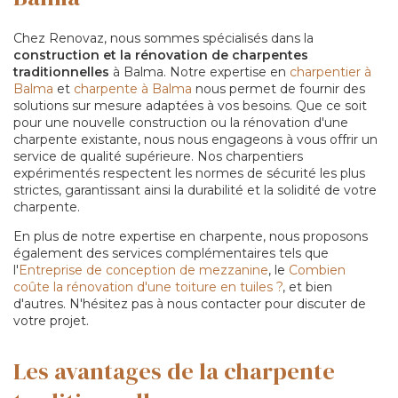
Chez Renovaz, nous sommes spécialisés dans la
construction et la rénovation de charpentes
traditionnelles
à Balma. Notre expertise en
charpentier à
Balma
et
charpente à Balma
nous permet de fournir des
solutions sur mesure adaptées à vos besoins. Que ce soit
pour une nouvelle construction ou la rénovation d'une
charpente existante, nous nous engageons à vous offrir un
service de qualité supérieure. Nos charpentiers
expérimentés respectent les normes de sécurité les plus
strictes, garantissant ainsi la durabilité et la solidité de votre
charpente.
En plus de notre expertise en charpente, nous proposons
également des services complémentaires tels que
l'
Entreprise de conception de mezzanine
, le
Combien
coûte la rénovation d'une toiture en tuiles ?
, et bien
d'autres. N'hésitez pas à nous contacter pour discuter de
votre projet.
Les avantages de la charpente