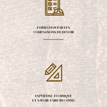
FORMATION PAR LES
COMPAGNONS DU DEVOIR
EXPERTISE TECHNIQUE
ET SAVOIR-FAIRE RECONNU