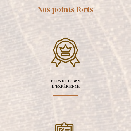
Nos points forts
PLUS DE 10 ANS
D'EXPÉRIENCE