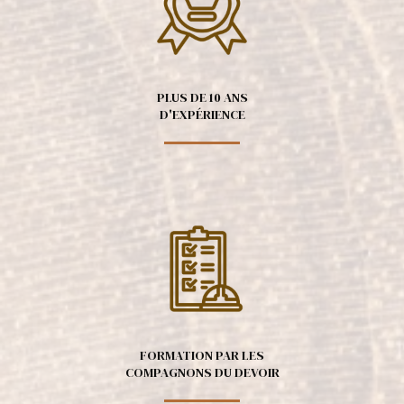
PLUS DE 10 ANS
D'EXPÉRIENCE
FORMATION PAR LES
COMPAGNONS DU DEVOIR