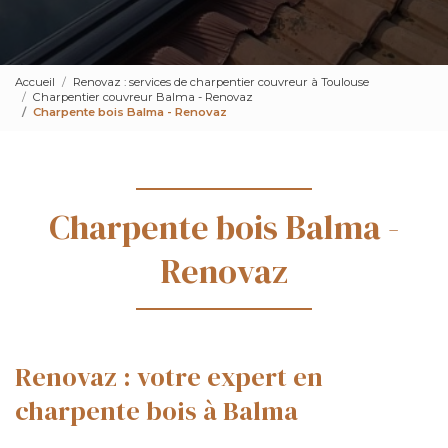
Accueil
Renovaz : services de charpentier couvreur à Toulouse
Charpentier couvreur Balma - Renovaz
Charpente bois Balma - Renovaz
Charpente bois Balma -
Renovaz
Renovaz : votre expert en
charpente bois à Balma