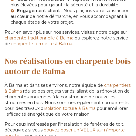
plus élevées pour garantir la sécurité et la durabilité.
Engagement client
: Nous plaçons votre satisfaction
au cœur de notre démarche, en vous accompagnant à
chaque étape de votre projet.
Pour en savoir plus sur nos services, visitez notre page sur
charpente traditionnelle à Balma
ou explorez notre service
de
charpente fermette à Balma
.
Nos réalisations en charpente bois
autour de Balma
À Balma et dans ses environs, notre équipe de
charpentiers
à Balma
réalise des projets variés, allant de la rénovation de
charpentes anciennes à la construction de nouvelles
structures en bois. Nous sommes également compétents
pour des travaux d'
isolation toiture à Balma
pour améliorer
l'efficacité énergétique de votre maison.
Pour ceux intéressés par l'installation de fenêtres de toit,
découvrez si vous
pouvez poser un VELUX sur n'importe
quel toit
avec notre aide.