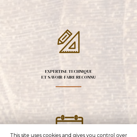
EXPERTISE TECHNIQUE
ET SAVOIR-FAIRE RECONNU
This site uses cookies and gives you control over