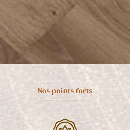
Nos points forts