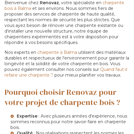
Bienvenue chez
Renovaz
, votre spécialiste en
charpente
bois à Balma
et ses environs. Nous sommes fiers de
proposer des services de charpente de haute qualité,
respectant les normes de sécurité les plus strictes. Que
vous ayez besoin de rénover une charpente existante ou
d'installer une nouvelle structure, notre équipe de
charpentiers expérimentés est à votre disposition pour
répondre à vos besoins spécifiques.
Nos experts en
charpente à Balma
utilisent des matériaux
durables et respectueux de l'environnement pour garantir la
longévité et la solidité de votre charpente en bois. Vous
pouvez également consulter nos conseils sur
Quand faut-il
refaire une charpente ?
pour mieux planifier vos travaux.
Pourquoi choisir Renovaz pour
votre projet de charpente bois ?
Expertise
: Avec plusieurs années d'expérience, nous
sommes reconnus pour notre savoir-faire en charpente
bois.
Qualité
: Nos réalisations respectent les normes les