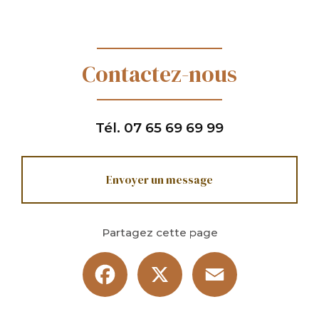
Contactez-nous
Tél.
07 65 69 69 99
Envoyer un message
Partagez cette page
Facebook
X
Email