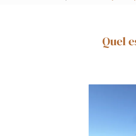
Quel e