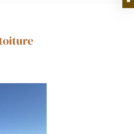
toiture