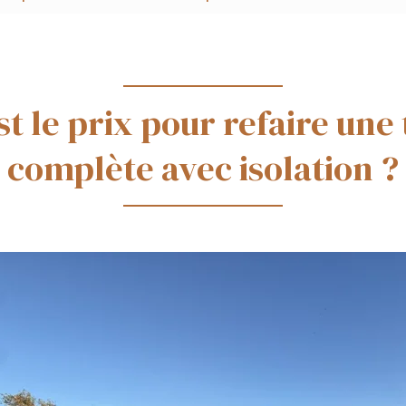
st le prix pour refaire une 
complète avec isolation ?