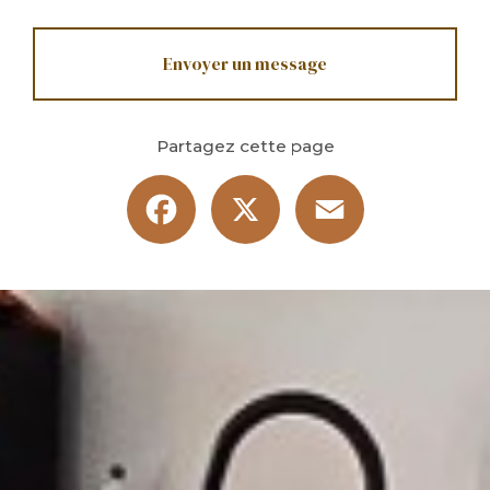
Envoyer un message
Partagez cette page
Facebook
X
Email