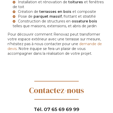
Installation et rénovation de
toitures
et fenêtres
de toit
Création de
terrasses en bois
et composite
Pose de
parquet massif
, flottant et stratifié
Construction de structures en
ossature bois
telles que maisons, extensions, et abris de jardin
Pour découvrir comment Renovaz peut transformer
votre espace extérieur avec une terrasse sur mesure,
n'hésitez pas à nous contacter pour une
demande de
devis
. Notre équipe se fera un plaisir de vous
accompagner dans la réalisation de votre projet.
Contactez-nous
Tél.
07 65 69 69 99