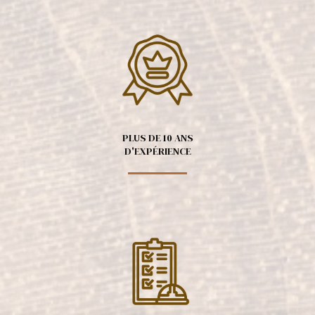
PLUS DE 10 ANS
D'EXPÉRIENCE