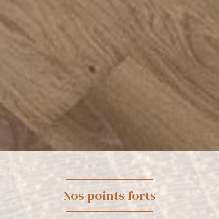
Nos points forts