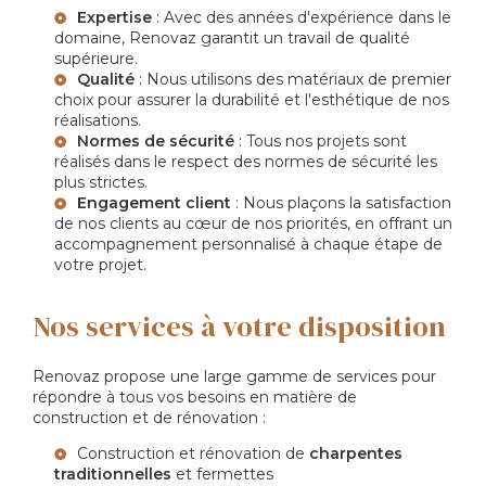
Expertise
: Avec des années d'expérience dans le
domaine, Renovaz garantit un travail de qualité
supérieure.
Qualité
: Nous utilisons des matériaux de premier
choix pour assurer la durabilité et l'esthétique de nos
réalisations.
Normes de sécurité
: Tous nos projets sont
réalisés dans le respect des normes de sécurité les
plus strictes.
Engagement client
: Nous plaçons la satisfaction
de nos clients au cœur de nos priorités, en offrant un
accompagnement personnalisé à chaque étape de
votre projet.
Nos services à votre disposition
Renovaz propose une large gamme de services pour
répondre à tous vos besoins en matière de
construction et de rénovation :
Construction et rénovation de
charpentes
traditionnelles
et fermettes