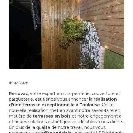
16-02-2026
Renovaz
, votre expert en charpenterie, couverture et
parqueterie, est fier de vous annoncer la
réalisation
d'une terrasse exceptionnelle à Toulouse
. Cette
nouvelle réalisation met en avant notre savoir-faire en
matière de
terrasses en bois
et notre engagement à
offrir des solutions esthétiques et durables à nos clients.
En plus de la qualité de notre travail, nous vous