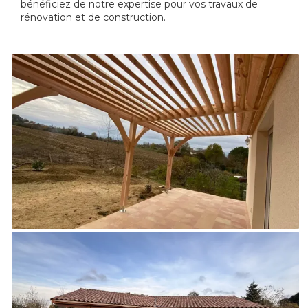
bénéficiez de notre expertise pour vos travaux de
rénovation et de construction.