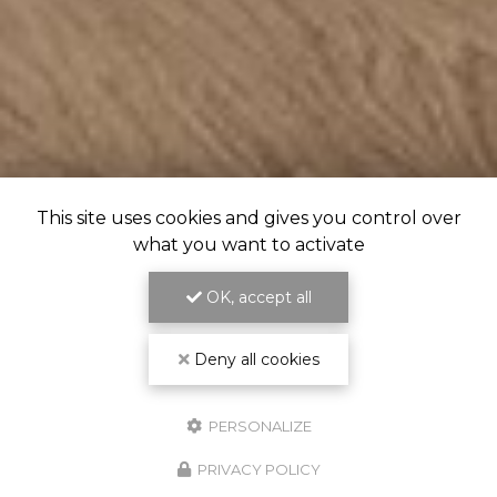
This site uses cookies and gives you control over
what you want to activate
OK, accept all
Deny all cookies
PERSONALIZE
PRIVACY POLICY