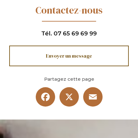
Contactez-nous
Tél.
07 65 69 69 99
Envoyer un message
Partagez cette page
Facebook
X
Email