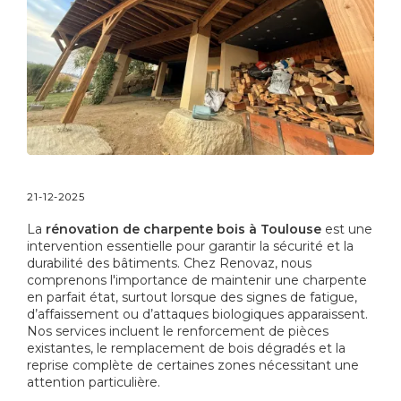
21-12-2025
La
rénovation de charpente bois à Toulouse
est une
intervention essentielle pour garantir la sécurité et la
durabilité des bâtiments. Chez Renovaz, nous
comprenons l'importance de maintenir une charpente
en parfait état, surtout lorsque des signes de fatigue,
d’affaissement ou d’attaques biologiques apparaissent.
Nos services incluent le renforcement de pièces
existantes, le remplacement de bois dégradés et la
reprise complète de certaines zones nécessitant une
attention particulière.