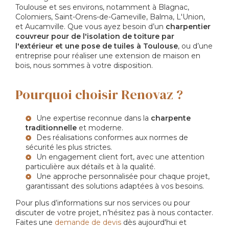
Toulouse et ses environs, notamment à Blagnac,
Colomiers, Saint-Orens-de-Gameville, Balma, L'Union,
et Aucamville. Que vous ayez besoin d’un
charpentier
couvreur pour de l'isolation de toiture par
l'extérieur et une pose de tuiles à Toulouse
, ou d’une
entreprise pour réaliser une extension de maison en
bois, nous sommes à votre disposition.
Pourquoi choisir Renovaz ?
Une expertise reconnue dans la
charpente
traditionnelle
et moderne.
Des réalisations conformes aux normes de
sécurité les plus strictes.
Un engagement client fort, avec une attention
particulière aux détails et à la qualité.
Une approche personnalisée pour chaque projet,
garantissant des solutions adaptées à vos besoins.
Pour plus d’informations sur nos services ou pour
discuter de votre projet, n’hésitez pas à nous contacter.
Faites une
demande de devis
dès aujourd'hui et