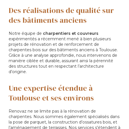
Des réalisations de qualité sur
des bâtiments anciens
Notre équipe de
charpentiers et couvreurs
expérimentés a récemment mené à bien plusieurs
projets de rénovation et de renforcement de
charpentes bois sur des bâtiments anciens à Toulouse.
Grâce à une analyse approfondie, nous intervenons de
manière ciblée et durable, assurant ainsi la pérennité
des structures tout en respectant l’architecture
d’origine.
Une expertise étendue à
Toulouse et ses environs
Renovaz ne se limite pas à la rénovation de
charpentes. Nous sommes également spécialisés dans
la pose de parquet, la construction d’ossatures bois, et
l’aménagement de terrasses. Nos services s'étendent à