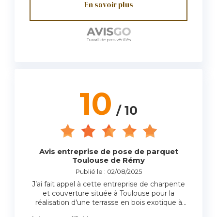
En savoir plus
10
/ 10
Avis entreprise de pose de parquet
Toulouse de Rémy
Publié le : 02/08/2025
J’ai fait appel à cette entreprise de charpente
et couverture située à Toulouse pour la
réalisation d’une terrasse en bois exotique à
mon domicile, et je suis absolument ravi du