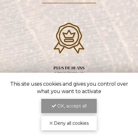
PLUS DE 10 ANS
D'EXPÉRIENCE
This site uses cookies and gives you control over
what you want to activate
OK, accept all
Deny all cookies