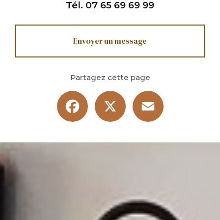
Tél.
07 65 69 69 99
Envoyer un message
Partagez cette page
Facebook
X
Email