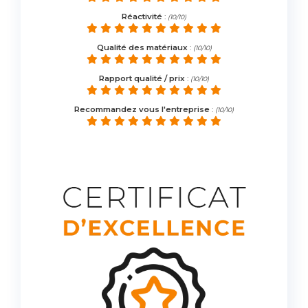
Réactivité
:
(10/10)
Qualité des matériaux
:
(10/10)
Rapport qualité / prix
:
(10/10)
Recommandez vous l'entreprise
:
(10/10)