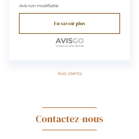
Avis non modifiable
En savoir plus
Avis clients
Contactez-nous