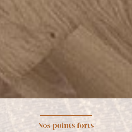
Nos points forts