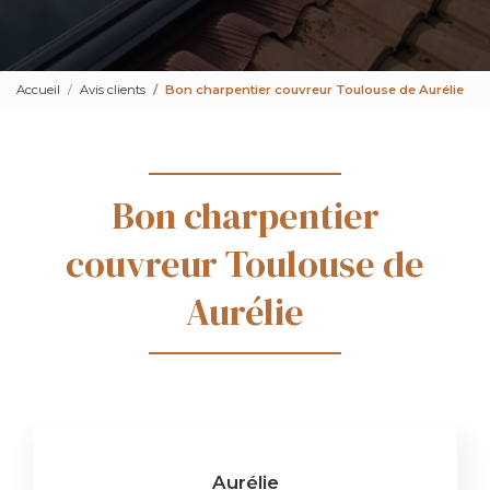
Accueil
Avis clients
Bon charpentier couvreur Toulouse de Aurélie
Bon charpentier
couvreur Toulouse de
Aurélie
Aurélie