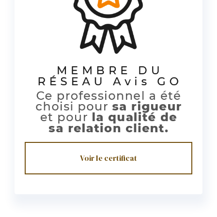
Voir le certificat