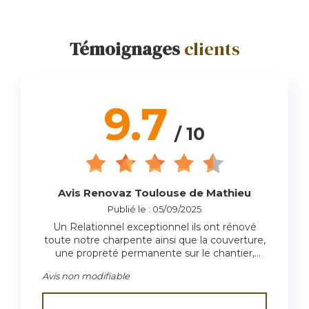
Témoignages
clients
9.7
/ 10
Avis Renovaz Toulouse de Mathieu
Publié le : 05/09/2025
Un Relationnel exceptionnel ils ont rénové
toute notre charpente ainsi que la couverture,
une propreté permanente sur le chantier,
c’était très agréable. Nous recommandons
Avis non modifiable
grandement les services de Renovaz