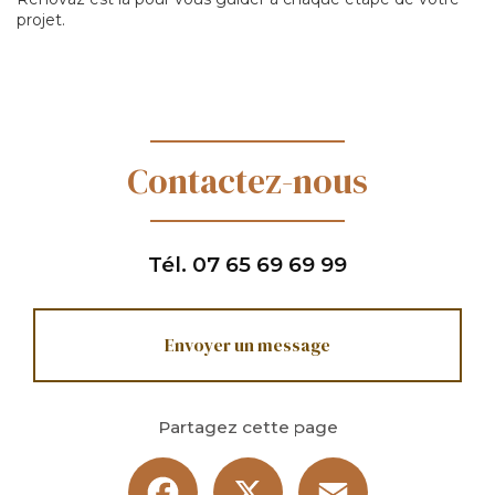
projet.
Contactez-nous
Tél.
07 65 69 69 99
Envoyer un message
Partagez cette page
Facebook
X
Email