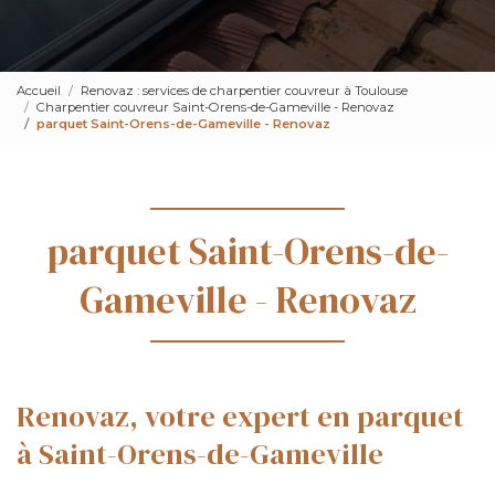
Accueil
Renovaz : services de charpentier couvreur à Toulouse
Charpentier couvreur Saint-Orens-de-Gameville - Renovaz
parquet Saint-Orens-de-Gameville - Renovaz
parquet Saint-Orens-de-
Gameville - Renovaz
Renovaz, votre expert en parquet
à Saint-Orens-de-Gameville