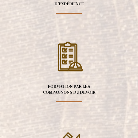
D'EXPÉRIENCE
FORMATION PAR LES
COMPAGNONS DU DEVOIR