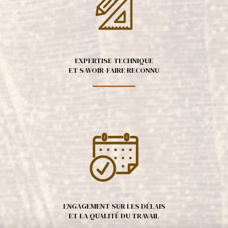
EXPERTISE TECHNIQUE
ET SAVOIR-FAIRE RECONNU
ENGAGEMENT SUR LES DÉLAIS
ET LA QUALITÉ DU TRAVAIL