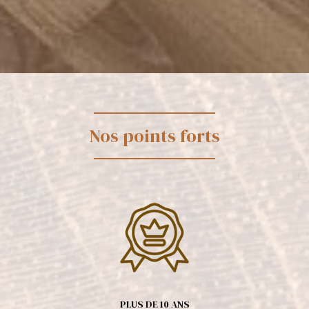
Nos points forts
PLUS DE 10 ANS