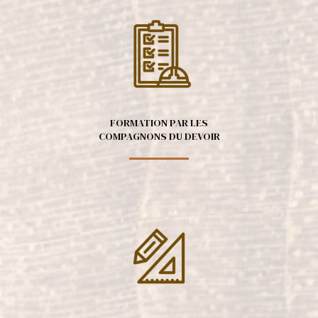
FORMATION PAR LES
COMPAGNONS DU DEVOIR