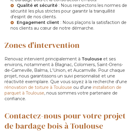
Qualité et sécurité
: Nous respectons les normes de
sécurité les plus strictes pour garantir la tranquillité
d'esprit de nos clients.
Engagement client
: Nous plaçons la satisfaction de
nos clients au cœur de notre démarche.
Zones d'intervention
Renovaz intervient principalement à
Toulouse
et ses
environs, notamment à Blagnac, Colomiers, Saint-Orens-
de-Gameville, Balma, L'Union, et Aucamville. Pour chaque
projet, nous garantissons un suivi personnalisé et une
réactivité exemplaire. Que vous soyez à la recherche d'une
rénovation de toiture à Toulouse
ou d'une
installation de
parquet à Toulouse
, nous sommes votre partenaire de
confiance.
Contactez-nous pour votre projet
de bardage bois à Toulouse