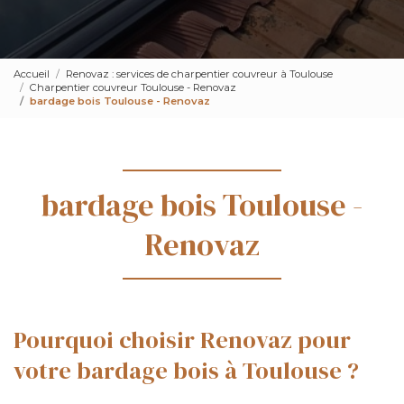
Accueil
Renovaz : services de charpentier couvreur à Toulouse
Charpentier couvreur Toulouse - Renovaz
bardage bois Toulouse - Renovaz
bardage bois Toulouse -
Renovaz
Pourquoi choisir Renovaz pour
votre bardage bois à Toulouse ?