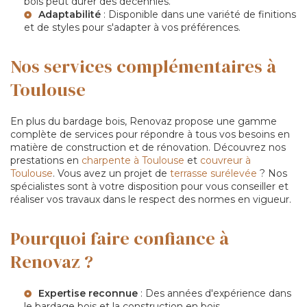
bois peut durer des décennies.
Adaptabilité
: Disponible dans une variété de finitions
et de styles pour s'adapter à vos préférences.
Nos services complémentaires à
Toulouse
En plus du bardage bois, Renovaz propose une gamme
complète de services pour répondre à tous vos besoins en
matière de construction et de rénovation. Découvrez nos
prestations en
charpente à Toulouse
et
couvreur à
Toulouse
. Vous avez un projet de
terrasse surélevée
? Nos
spécialistes sont à votre disposition pour vous conseiller et
réaliser vos travaux dans le respect des normes en vigueur.
Pourquoi faire confiance à
Renovaz ?
Expertise reconnue
: Des années d'expérience dans
le bardage bois et la construction en bois.