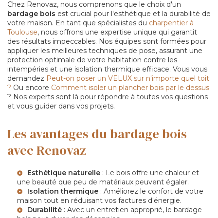
Chez Renovaz, nous comprenons que le choix d'un
bardage bois
est crucial pour l'esthétique et la durabilité de
votre maison. En tant que spécialistes du
charpentier à
Toulouse
, nous offrons une expertise unique qui garantit
des résultats impeccables. Nos équipes sont formées pour
appliquer les meilleures techniques de pose, assurant une
protection optimale de votre habitation contre les
intempéries et une isolation thermique efficace. Vous vous
demandez
Peut-on poser un VELUX sur n'importe quel toit
?
Ou encore
Comment isoler un plancher bois par le dessus
? Nos experts sont là pour répondre à toutes vos questions
et vous guider dans vos projets.
Les avantages du bardage bois
avec Renovaz
Esthétique naturelle
: Le bois offre une chaleur et
une beauté que peu de matériaux peuvent égaler.
Isolation thermique
: Améliorez le confort de votre
maison tout en réduisant vos factures d'énergie.
Durabilité
: Avec un entretien approprié, le bardage