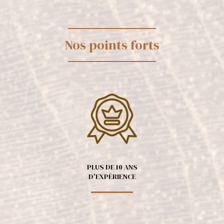
Nos points forts
PLUS DE 10 ANS
D'EXPÉRIENCE