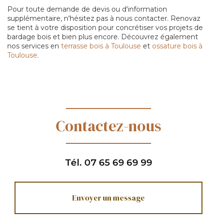
Pour toute demande de devis ou d'information
supplémentaire, n'hésitez pas à nous contacter. Renovaz
se tient à votre disposition pour concrétiser vos projets de
bardage bois et bien plus encore. Découvrez également
nos services en
terrasse bois à Toulouse
et
ossature bois à
Toulouse
.
Contactez-nous
Tél.
07 65 69 69 99
Envoyer un message