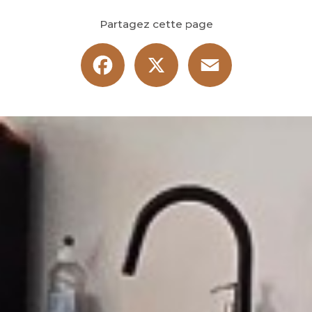
Partagez cette page
Facebook
X
Email