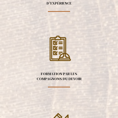
D'EXPÉRIENCE
FORMATION PAR LES
COMPAGNONS DU DEVOIR