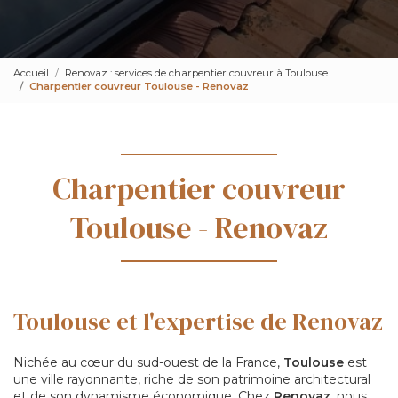
Accueil
Renovaz : services de charpentier couvreur à Toulouse
Charpentier couvreur Toulouse - Renovaz
Charpentier couvreur
Toulouse - Renovaz
Toulouse et l'expertise de Renovaz
Nichée au cœur du sud-ouest de la France,
Toulouse
est
une ville rayonnante, riche de son patrimoine architectural
et de son dynamisme économique. Chez
Renovaz
, nous