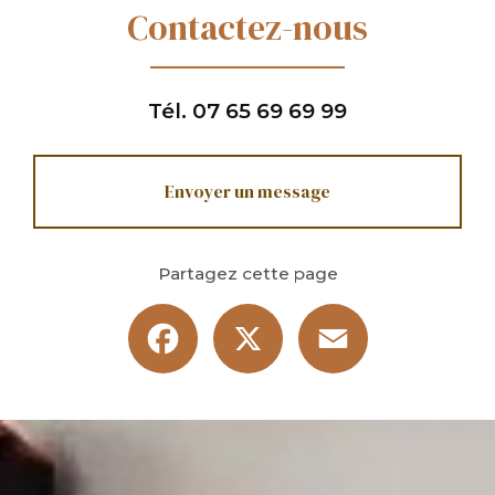
Contactez-nous
Tél.
07 65 69 69 99
Envoyer un message
Partagez cette page
Facebook
X
Email