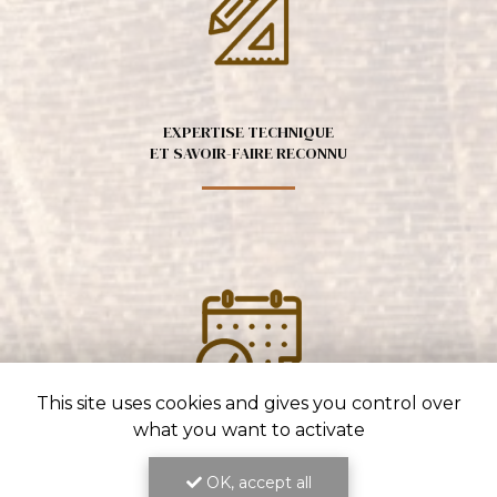
EXPERTISE TECHNIQUE
ET SAVOIR-FAIRE RECONNU
This site uses cookies and gives you control over
what you want to activate
ENGAGEMENT SUR LES DÉLAIS
ET LA QUALITÉ DU TRAVAIL
OK, accept all