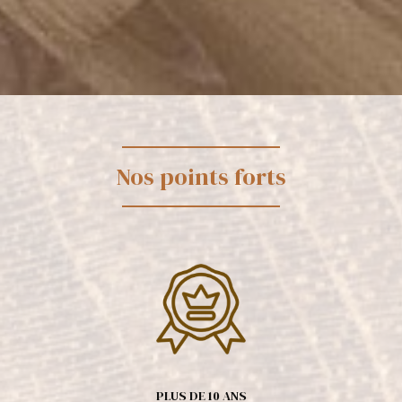
Nos points forts
PLUS DE 10 ANS