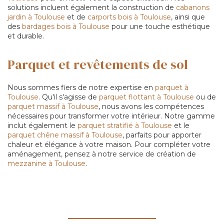
solutions incluent également la construction de
cabanons
jardin à Toulouse
et de
carports bois à Toulouse
, ainsi que
des
bardages bois à Toulouse
pour une touche esthétique
et durable.
Parquet et revêtements de sol
Nous sommes fiers de notre expertise en
parquet à
Toulouse
. Qu'il s'agisse de
parquet flottant à Toulouse
ou de
parquet massif à Toulouse
, nous avons les compétences
nécessaires pour transformer votre intérieur. Notre gamme
inclut également le
parquet stratifié à Toulouse
et le
parquet chêne massif à Toulouse
, parfaits pour apporter
chaleur et élégance à votre maison. Pour compléter votre
aménagement, pensez à notre service de création de
mezzanine à Toulouse
.