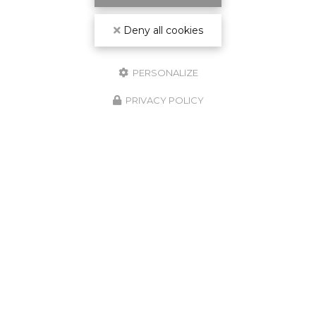
Deny all cookies
PERSONALIZE
PRIVACY POLICY
GARANTIE
DÉCENNALE