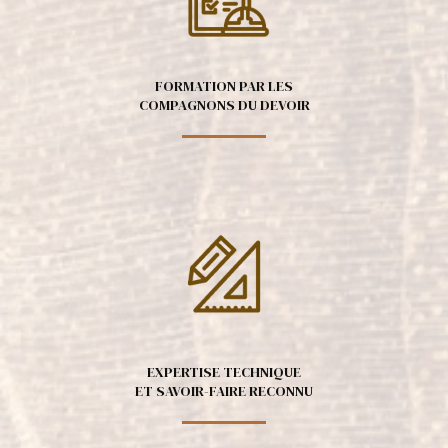
FORMATION PAR LES
COMPAGNONS DU DEVOIR
EXPERTISE TECHNIQUE
ET SAVOIR-FAIRE RECONNU