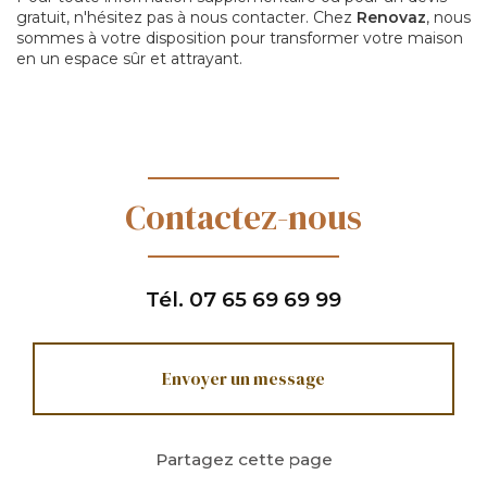
gratuit, n'hésitez pas à nous contacter. Chez
Renovaz
, nous
sommes à votre disposition pour transformer votre maison
en un espace sûr et attrayant.
Contactez-nous
Tél.
07 65 69 69 99
Envoyer un message
Partagez cette page