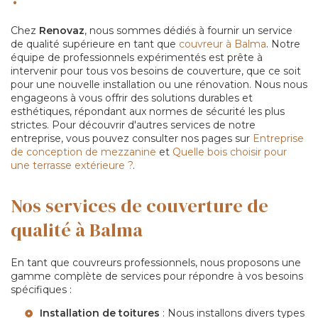
Chez
Renovaz
, nous sommes dédiés à fournir un service
de qualité supérieure en tant que
couvreur à Balma
. Notre
équipe de professionnels expérimentés est prête à
intervenir pour tous vos besoins de couverture, que ce soit
pour une nouvelle installation ou une rénovation. Nous nous
engageons à vous offrir des solutions durables et
esthétiques, répondant aux normes de sécurité les plus
strictes. Pour découvrir d'autres services de notre
entreprise, vous pouvez consulter nos pages sur
Entreprise
de conception de mezzanine
et
Quelle bois choisir pour
une terrasse extérieure ?
.
Nos services de couverture de
qualité à Balma
En tant que couvreurs professionnels, nous proposons une
gamme complète de services pour répondre à vos besoins
spécifiques :
Installation de toitures
: Nous installons divers types