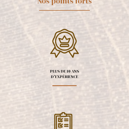
Nos points forts
PLUS DE 10 ANS
D'EXPÉRIENCE