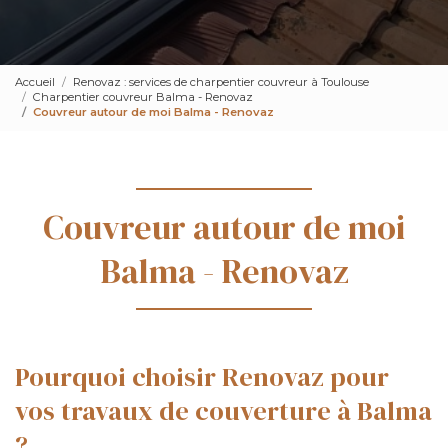
Accueil
Renovaz : services de charpentier couvreur à Toulouse
Charpentier couvreur Balma - Renovaz
Couvreur autour de moi Balma - Renovaz
Couvreur autour de moi
Balma - Renovaz
Pourquoi choisir Renovaz pour
vos travaux de couverture à Balma
?