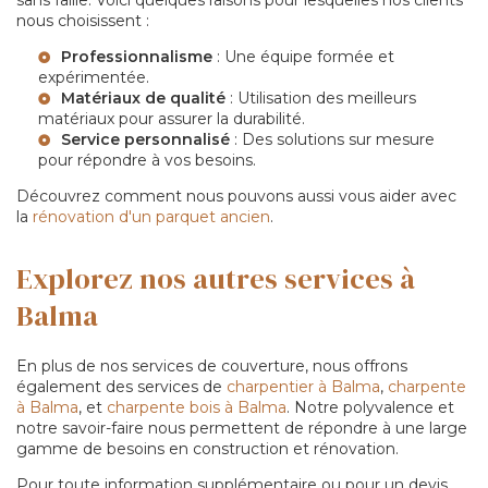
nous choisissent :
Professionnalisme
: Une équipe formée et
expérimentée.
Matériaux de qualité
: Utilisation des meilleurs
matériaux pour assurer la durabilité.
Service personnalisé
: Des solutions sur mesure
pour répondre à vos besoins.
Découvrez comment nous pouvons aussi vous aider avec
la
rénovation d'un parquet ancien
.
Explorez nos autres services à
Balma
En plus de nos services de couverture, nous offrons
également des services de
charpentier à Balma
,
charpente
à Balma
, et
charpente bois à Balma
. Notre polyvalence et
notre savoir-faire nous permettent de répondre à une large
gamme de besoins en construction et rénovation.
Pour toute information supplémentaire ou pour un devis