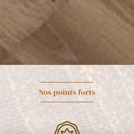
Nos points forts