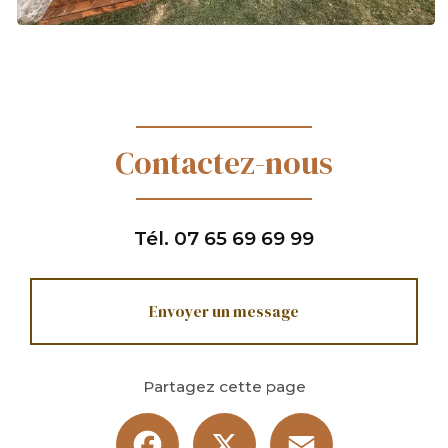
Contactez-nous
Tél.
07 65 69 69 99
Envoyer un message
Partagez cette page
Facebook
X
Email