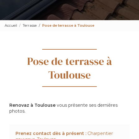
Accueil
Terrasse
Pose de terrasse à Toulouse
Pose de terrasse à
Toulouse
Renovaz à Toulouse
vous présente ses dernières
photos.
Prenez contact dès à présent :
Charpentier