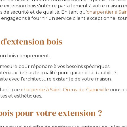
e extension bois s'intègre parfaitement à votre maison e
 de sécurité et de qualité. En tant qu'
charpentier à Sai
 engageons à fournir un service client exceptionnel tou
 d'extension bois
sion bois comprennent :
mesure pour répondre à vos besoins spécifiques.
atériaux de haute qualité pour garantir la durabilité.
aite avec l'architecture existante de votre maison.
 tant que
charpente à Saint-Orens-de-Gameville
nous pe
tes et esthétiques.
bois pour votre extension ?