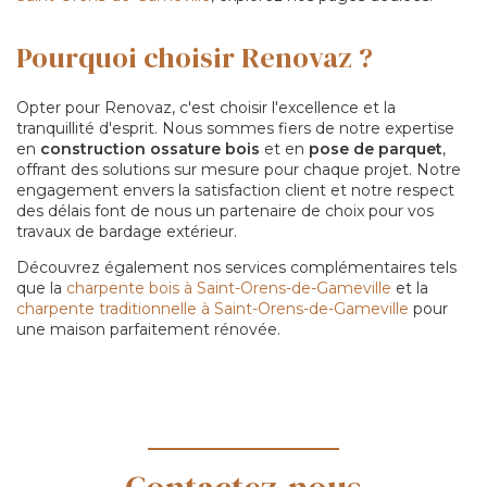
Pourquoi choisir Renovaz ?
Opter pour Renovaz, c'est choisir l'excellence et la
tranquillité d'esprit. Nous sommes fiers de notre expertise
en
construction ossature bois
et en
pose de parquet
,
offrant des solutions sur mesure pour chaque projet. Notre
engagement envers la satisfaction client et notre respect
des délais font de nous un partenaire de choix pour vos
travaux de bardage extérieur.
Découvrez également nos services complémentaires tels
que la
charpente bois à Saint-Orens-de-Gameville
et la
charpente traditionnelle à Saint-Orens-de-Gameville
pour
une maison parfaitement rénovée.