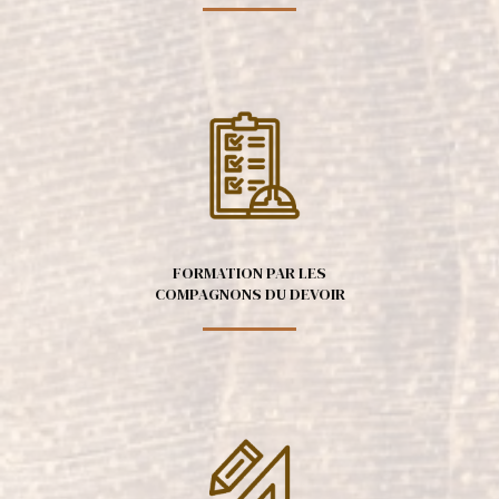
FORMATION PAR LES
COMPAGNONS DU DEVOIR