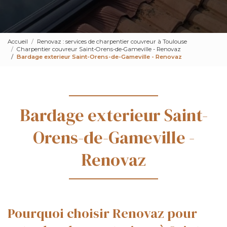
Accueil
Renovaz : services de charpentier couvreur à Toulouse
Charpentier couvreur Saint-Orens-de-Gameville - Renovaz
Bardage exterieur Saint-Orens-de-Gameville - Renovaz
Bardage exterieur Saint-
Orens-de-Gameville -
Renovaz
Pourquoi choisir Renovaz pour