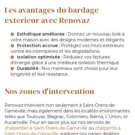
Les avantages du bardage
exterieur avec Renovaz
Esthétique améliorée :
Donnez un nouveau look à
votre maison avec des designs modernes et élégants.
Protection accrue :
Protégez vos murs extérieurs
contre les intempéries et les dégradations.
Isolation optimisée :
Réduisez vos factures
d'énergie grâce à une meilleure isolation thermique.
Durabilité :
Nos matériaux sont choisis pour leur
longévité et leur résistance.
Nos zones d'intervention
Renovaz intervient non seulement à Saint-Orens-de-
Gameville, mais également dans les localités environnantes
telles que Toulouse, Blagnac, Colomiers, Balma, L'Union, et
Aucamville. Pour en savoir plus sur nos services de
charpentier à Saint-Orens-de-Gameville
ou
charpente à
Saint-Orens-de-Gameville
, explorez nos pages dédiées.