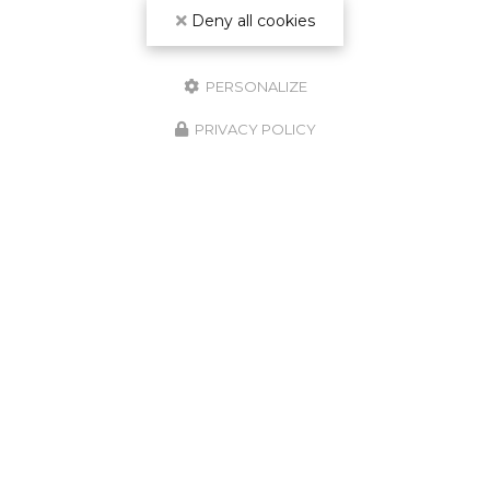
Deny all cookies
PERSONALIZE
PRIVACY POLICY
GARANTIE
DÉCENNALE