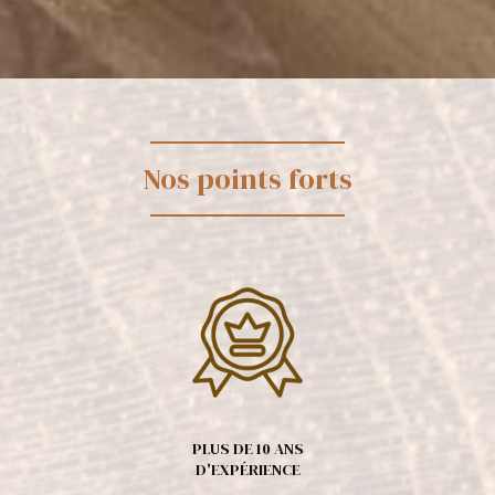
Nos points forts
PLUS DE 10 ANS
D'EXPÉRIENCE