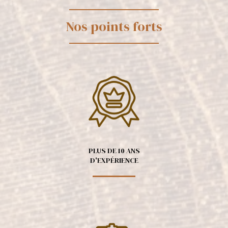
Nos points forts
PLUS DE 10 ANS
D'EXPÉRIENCE