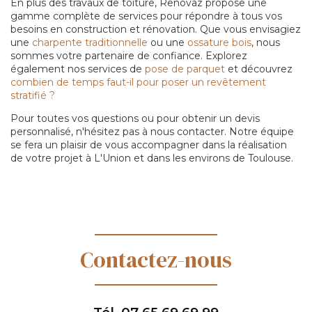
En plus des travaux de toiture, Renovaz propose une
gamme complète de services pour répondre à tous vos
besoins en construction et rénovation. Que vous envisagiez
une
charpente traditionnelle
ou une
ossature bois
, nous
sommes votre partenaire de confiance. Explorez
également nos services de
pose de parquet
et découvrez
combien de temps faut-il pour poser un revêtement
stratifié ?
Pour toutes vos questions ou pour obtenir un devis
personnalisé, n'hésitez pas à nous contacter. Notre équipe
se fera un plaisir de vous accompagner dans la réalisation
de votre projet à L'Union et dans les environs de Toulouse.
Contactez-nous