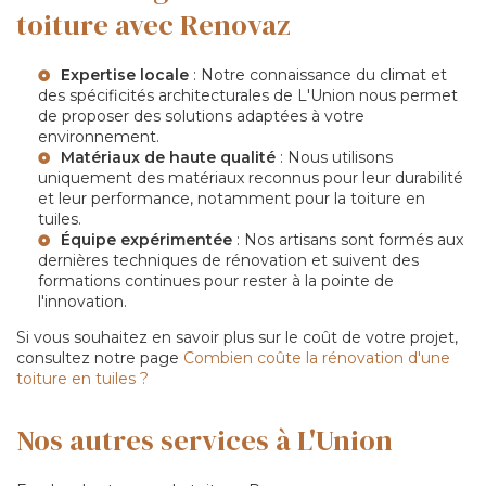
toiture avec Renovaz
Expertise locale
: Notre connaissance du climat et
des spécificités architecturales de L'Union nous permet
de proposer des solutions adaptées à votre
environnement.
Matériaux de haute qualité
: Nous utilisons
uniquement des matériaux reconnus pour leur durabilité
et leur performance, notamment pour la
toiture en
tuiles
.
Équipe expérimentée
: Nos artisans sont formés aux
dernières techniques de rénovation et suivent des
formations continues pour rester à la pointe de
l'innovation.
Si vous souhaitez en savoir plus sur le coût de votre projet,
consultez notre page
Combien coûte la rénovation d'une
toiture en tuiles ?
Nos autres services à L'Union