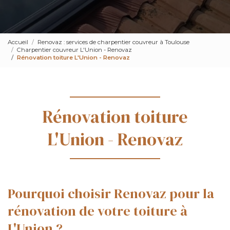
Accueil
Renovaz : services de charpentier couvreur à Toulouse
Charpentier couvreur L'Union - Renovaz
Rénovation toiture L'Union - Renovaz
Rénovation toiture
L'Union - Renovaz
Pourquoi choisir Renovaz pour la
rénovation de votre toiture à
L'Union ?