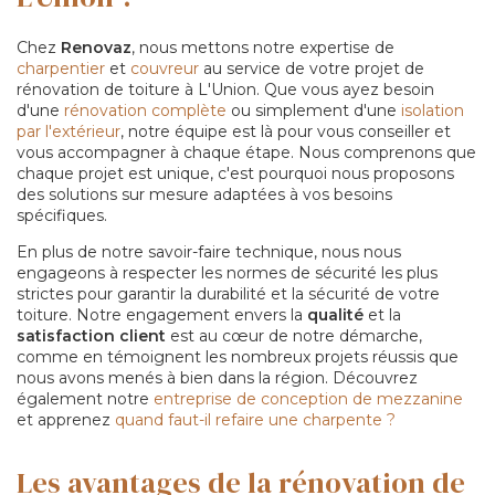
Chez
Renovaz
, nous mettons notre expertise de
charpentier
et
couvreur
au service de votre projet de
rénovation de toiture à L'Union. Que vous ayez besoin
d'une
rénovation complète
ou simplement d'une
isolation
par l'extérieur
, notre équipe est là pour vous conseiller et
vous accompagner à chaque étape. Nous comprenons que
chaque projet est unique, c'est pourquoi nous proposons
des solutions sur mesure adaptées à vos besoins
spécifiques.
En plus de notre savoir-faire technique, nous nous
engageons à respecter les normes de sécurité les plus
strictes pour garantir la durabilité et la sécurité de votre
toiture. Notre engagement envers la
qualité
et la
satisfaction client
est au cœur de notre démarche,
comme en témoignent les nombreux projets réussis que
nous avons menés à bien dans la région. Découvrez
également notre
entreprise de conception de mezzanine
et apprenez
quand faut-il refaire une charpente ?
Les avantages de la rénovation de