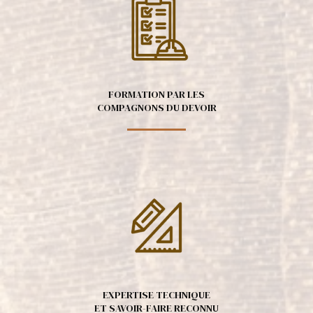
FORMATION PAR LES
COMPAGNONS DU DEVOIR
EXPERTISE TECHNIQUE
ET SAVOIR-FAIRE RECONNU