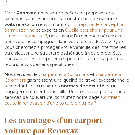
Chez
Renovaz
, nous sommes fiers de proposer des
solutions sur mesure pour la construction de
carports
voiture
à Colomiers. En tant qu'
Entreprise de conception
de mezzanine
et experts en
Quelle bois choisir pour une
terrasse extérieure ?
, nous avons l'expérience nécessaire
pour vous accompagner dans votre projet de A à Z. Que
vous cherchiez à protéger votre véhicule des intempéries
ou à ajouter une structure esthétique à votre propriété,
nous avons les compétences pour réaliser un carport qui
répond à vos besoins spécifiques.
Nos services de
charpentier à Colomiers
et
charpente à
Colomiers
garantissent une qualité de travail exceptionnelle,
respectant les plus hautes
normes de sécurité
et un
engagement client sans faille. Pour en savoir plus sur nos
services de couverture, consultez notre page
Combien
coûte la rénovation d'une toiture en tuiles ?
.
Les avantages d'un carport
voiture par Renovaz