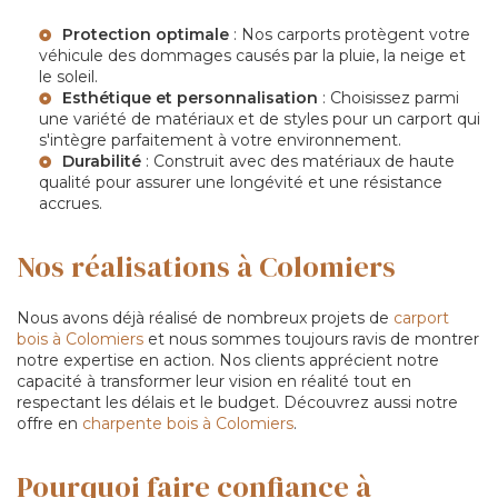
Protection optimale
: Nos carports protègent votre
véhicule des dommages causés par la pluie, la neige et
le soleil.
Esthétique et personnalisation
: Choisissez parmi
une variété de matériaux et de styles pour un carport qui
s'intègre parfaitement à votre environnement.
Durabilité
: Construit avec des matériaux de haute
qualité pour assurer une longévité et une résistance
accrues.
Nos réalisations à Colomiers
Nous avons déjà réalisé de nombreux projets de
carport
bois à Colomiers
et nous sommes toujours ravis de montrer
notre expertise en action. Nos clients apprécient notre
capacité à transformer leur vision en réalité tout en
respectant les délais et le budget. Découvrez aussi notre
offre en
charpente bois à Colomiers
.
Pourquoi faire confiance à