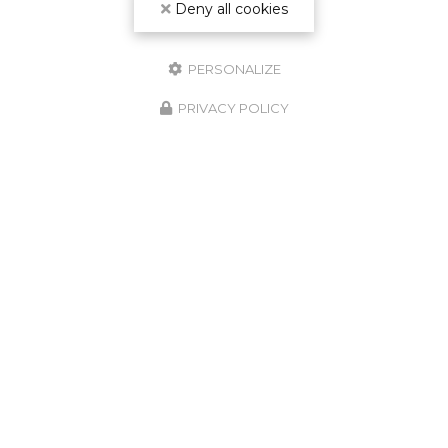
Deny all cookies
PERSONALIZE
PRIVACY POLICY
GARANTIE
DÉCENNALE