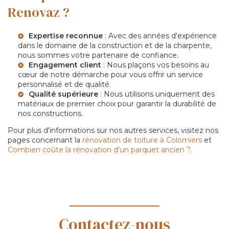
Renovaz ?
Expertise reconnue
: Avec des années d'expérience
dans le domaine de la construction et de la charpente,
nous sommes votre partenaire de confiance.
Engagement client
: Nous plaçons vos besoins au
cœur de notre démarche pour vous offrir un service
personnalisé et de qualité.
Qualité supérieure
: Nous utilisons uniquement des
matériaux de premier choix pour garantir la durabilité de
nos constructions.
Pour plus d'informations sur nos autres services, visitez nos
pages concernant la
rénovation de toiture à Colomiers
et
Combien coûte la rénovation d'un parquet ancien ?
.
Contactez-nous