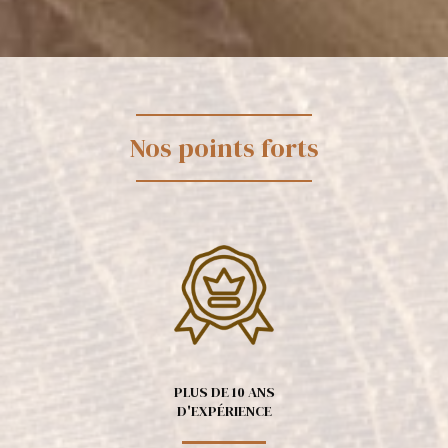
Nos points forts
PLUS DE 10 ANS
D'EXPÉRIENCE