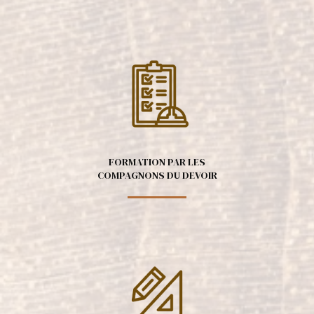
FORMATION PAR LES
COMPAGNONS DU DEVOIR