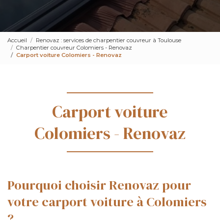
Accueil
Renovaz : services de charpentier couvreur à Toulouse
Charpentier couvreur Colomiers - Renovaz
Carport voiture Colomiers - Renovaz
Carport voiture
Colomiers - Renovaz
Pourquoi choisir Renovaz pour
votre carport voiture à Colomiers
?