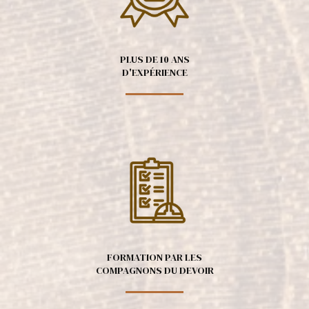
PLUS DE 10 ANS
D'EXPÉRIENCE
FORMATION PAR LES
COMPAGNONS DU DEVOIR