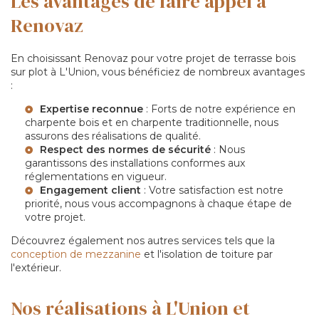
Les avantages de faire appel à
Renovaz
En choisissant Renovaz pour votre projet de terrasse bois
sur plot à L'Union, vous bénéficiez de nombreux avantages
:
Expertise reconnue
: Forts de notre expérience en
charpente bois
et en
charpente traditionnelle
, nous
assurons des réalisations de qualité.
Respect des normes de sécurité
: Nous
garantissons des installations conformes aux
réglementations en vigueur.
Engagement client
: Votre satisfaction est notre
priorité, nous vous accompagnons à chaque étape de
votre projet.
Découvrez également nos autres services tels que la
conception de mezzanine
et l'isolation de toiture par
l'extérieur.
Nos réalisations à L'Union et