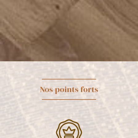
Nos points forts