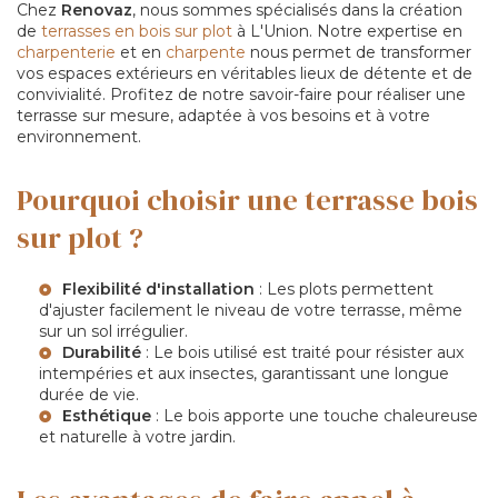
Chez
Renovaz
, nous sommes spécialisés dans la création
de
terrasses en bois sur plot
à L'Union. Notre expertise en
charpenterie
et en
charpente
nous permet de transformer
vos espaces extérieurs en véritables lieux de détente et de
convivialité. Profitez de notre savoir-faire pour réaliser une
terrasse sur mesure, adaptée à vos besoins et à votre
environnement.
Pourquoi choisir une terrasse bois
sur plot ?
Flexibilité d'installation
: Les plots permettent
d'ajuster facilement le niveau de votre terrasse, même
sur un sol irrégulier.
Durabilité
: Le bois utilisé est traité pour résister aux
intempéries et aux insectes, garantissant une longue
durée de vie.
Esthétique
: Le bois apporte une touche chaleureuse
et naturelle à votre jardin.