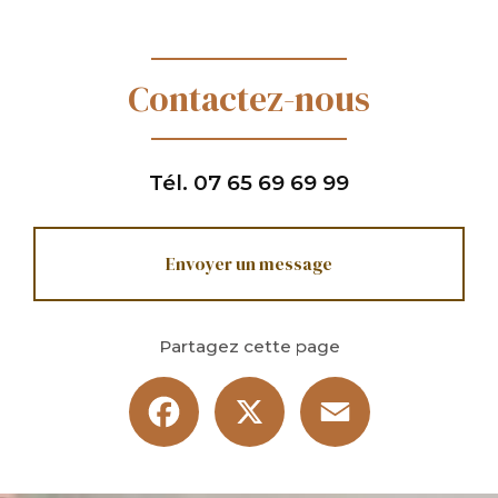
Contactez-nous
Tél.
07 65 69 69 99
Envoyer un message
Partagez cette page
Facebook
X
Email