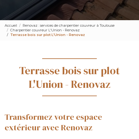
Accueil
Renovaz : services de charpentier couvreur à Toulouse
Charpentier couvreur L'Union - Renovaz
Terrasse bois sur plot L'Union - Renovaz
Terrasse bois sur plot
L'Union - Renovaz
Transformez votre espace
extérieur avec Renovaz