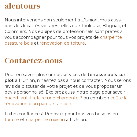
alentours
Nous intervenons non seulement à L'Union, mais aussi
dans les localités voisines telles que Toulouse, Blagnac, et
Colomiers. Nos équipes de professionnels sont prêtes à
vous accompagner pour tous vos projets de
charpente
ossature bois
et
rénovation de toiture
.
Contactez-nous
Pour en savoir plus sur nos services de
terrasse bois sur
plot
à L'Union, n'hésitez pas à nous contacter. Nous serons
ravis de discuter de votre projet et de vous proposer un
devis personnalisé. Explorez aussi notre page pour savoir
quand faut-il refaire une charpente ?
ou combien
coûte la
rénovation d'un parquet ancien
.
Faites confiance à Renovaz pour tous vos besoins en
toiture
et
charpente maison
à L'Union.