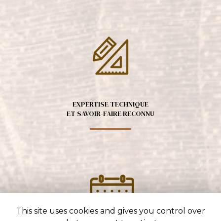
EXPERTISE TECHNIQUE
ET SAVOIR-FAIRE RECONNU
This site uses cookies and gives you control over