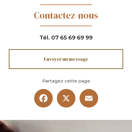
Contactez-nous
Tél.
07 65 69 69 99
Envoyer un message
Partagez cette page
Facebook
X
Email