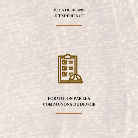
PLUS DE 10 ANS
D'EXPÉRIENCE
FORMATION PAR LES
COMPAGNONS DU DEVOIR