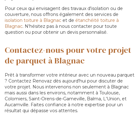
Pour ceux qui envisagent des travaux d'isolation ou de
couverture, nous offrons également des services de
isolation toiture à Blagnac
et de
étanchéité toiture à
Blagnac
. N'hésitez pas à nous contacter pour toute
question ou pour obtenir un devis personnalisé.
Contactez-nous pour votre projet
de parquet à Blagnac
Prêt à transformer votre intérieur avec un nouveau parquet
? Contactez Renovaz dès aujourd'hui pour discuter de
votre projet. Nous intervenons non seulement à Blagnac
mais aussi dans les environs, notamment à Toulouse,
Colomiers, Saint-Orens-de-Gameville, Balma, L'Union, et
Aucamville. Faites confiance à notre expertise pour un
résultat qui dépasse vos attentes.