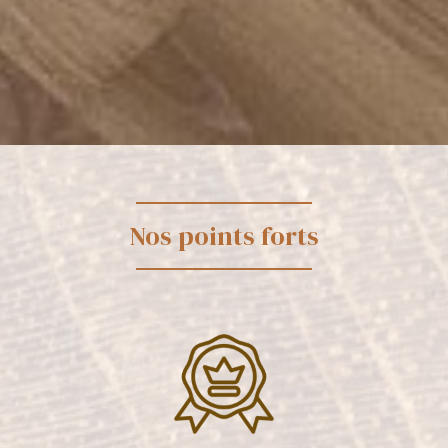
Nos points forts