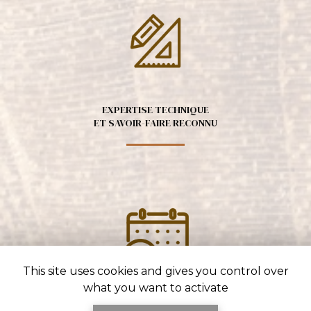
EXPERTISE TECHNIQUE
ET SAVOIR-FAIRE RECONNU
This site uses cookies and gives you control over
what you want to activate
ENGAGEMENT SUR LES DÉLAIS