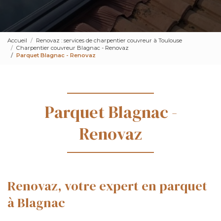
Accueil
Renovaz : services de charpentier couvreur à Toulouse
Charpentier couvreur Blagnac - Renovaz
Parquet Blagnac - Renovaz
Parquet Blagnac -
Renovaz
Renovaz, votre expert en parquet
à Blagnac