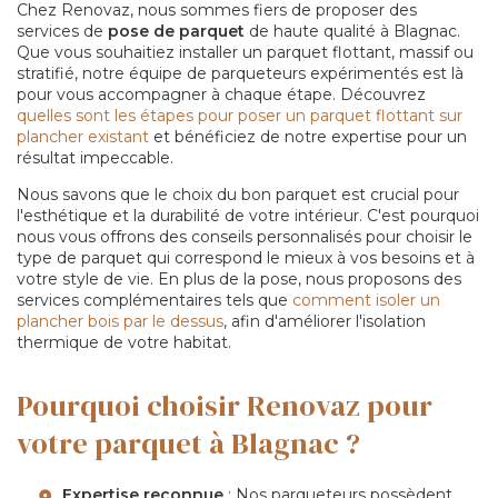
Chez Renovaz, nous sommes fiers de proposer des
services de
pose de parquet
de haute qualité à Blagnac.
Que vous souhaitiez installer un parquet flottant, massif ou
stratifié, notre équipe de parqueteurs expérimentés est là
pour vous accompagner à chaque étape. Découvrez
quelles sont les étapes pour poser un parquet flottant sur
plancher existant
et bénéficiez de notre expertise pour un
résultat impeccable.
Nous savons que le choix du bon parquet est crucial pour
l'esthétique et la durabilité de votre intérieur. C'est pourquoi
nous vous offrons des conseils personnalisés pour choisir le
type de parquet qui correspond le mieux à vos besoins et à
votre style de vie. En plus de la pose, nous proposons des
services complémentaires tels que
comment isoler un
plancher bois par le dessus
, afin d'améliorer l'isolation
thermique de votre habitat.
Pourquoi choisir Renovaz pour
votre parquet à Blagnac ?
Expertise reconnue
: Nos parqueteurs possèdent