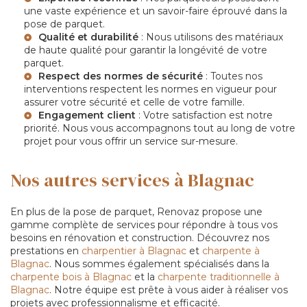
une vaste expérience et un savoir-faire éprouvé dans la
pose de parquet.
Qualité et durabilité
: Nous utilisons des matériaux
de haute qualité pour garantir la longévité de votre
parquet.
Respect des normes de sécurité
: Toutes nos
interventions respectent les normes en vigueur pour
assurer votre sécurité et celle de votre famille.
Engagement client
: Votre satisfaction est notre
priorité. Nous vous accompagnons tout au long de votre
projet pour vous offrir un service sur-mesure.
Nos autres services à Blagnac
En plus de la pose de parquet, Renovaz propose une
gamme complète de services pour répondre à tous vos
besoins en rénovation et construction. Découvrez nos
prestations en
charpentier à Blagnac
et
charpente à
Blagnac
. Nous sommes également spécialisés dans la
charpente bois à Blagnac
et la
charpente traditionnelle à
Blagnac
. Notre équipe est prête à vous aider à réaliser vos
projets avec professionnalisme et efficacité.